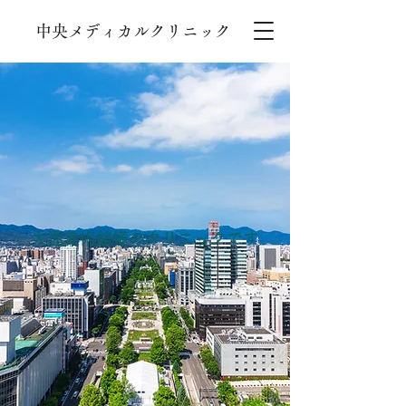
​中央メディカルクリニック
大通美術館横のクリニックです