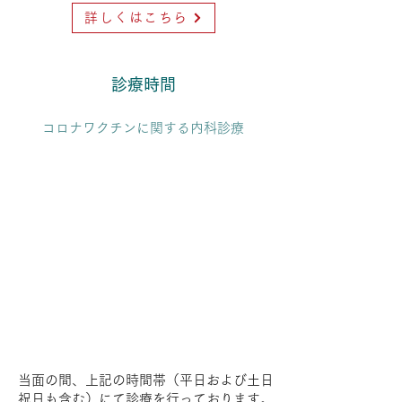
詳しくはこちら
​診療時間
​コロナワクチンに関する内科診療
当面の間、上記の時間帯（平日および土日
祝日も含む）にて診療を行っております。